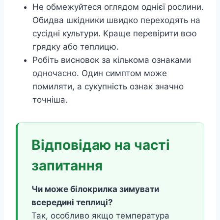
Не обмежуйтеся оглядом однієї рослини.
Обидва шкідники швидко переходять на
сусідні культури. Краще перевірити всю
грядку або теплицю.
Робіть висновок за кількома ознаками
одночасно. Один симптом може
помиляти, а сукупність ознак значно
точніша.
Відповідаю на часті
запитання
Чи може білокрилка зимувати
всередині теплиці?
Так, особливо якщо температура