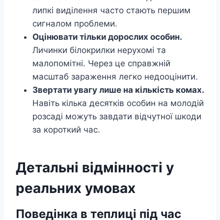
липкі виділення часто стають першим
сигналом проблеми.
Оцінювати тільки дорослих особин.
Личинки білокрилки нерухомі та
малопомітні. Через це справжній
масштаб зараження легко недооцінити.
Звертати увагу лише на кількість комах.
Навіть кілька десятків особин на молодій
розсаді можуть завдати відчутної шкоди
за короткий час.
Детальні відмінності у
реальних умовах
Поведінка в теплиці під час