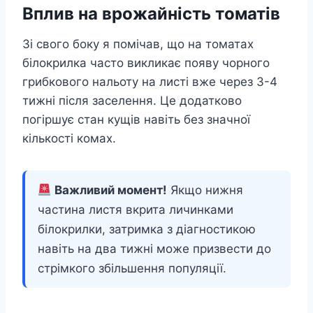
Вплив на врожайність томатів
Зі свого боку я помічав, що на томатах
білокрилка часто викликає появу чорного
грибкового нальоту на листі вже через 3-4
тижні після заселення. Це додатково
погіршує стан кущів навіть без значної
кількості комах.
Важливий момент!
Якщо нижня
частина листя вкрита личинками
білокрилки, затримка з діагностикою
навіть на два тижні може призвести до
стрімкого збільшення популяції.