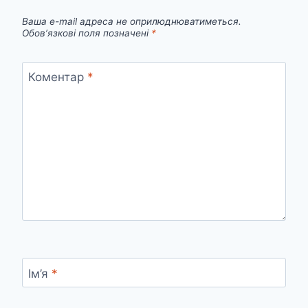
Ваша e-mail адреса не оприлюднюватиметься.
Обов’язкові поля позначені
*
Коментар
*
Ім’я
*