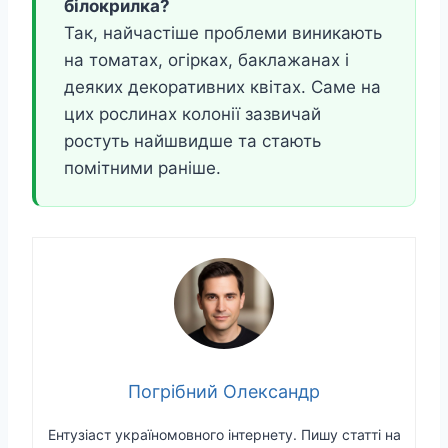
білокрилка?
Так, найчастіше проблеми виникають
на томатах, огірках, баклажанах і
деяких декоративних квітах. Саме на
цих рослинах колонії зазвичай
ростуть найшвидше та стають
помітними раніше.
Погрібний Олександр
Ентузіаст україномовного інтернету. Пишу статті на