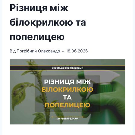
Різниця між
білокрилкою та
попелицею
Від
Погрібний Олександр
18.06.2026