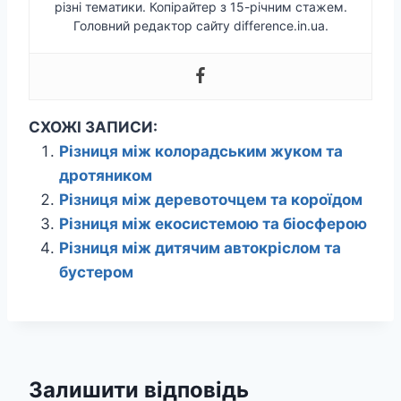
різні тематики. Копірайтер з 15-річним стажем.
Головний редактор сайту difference.in.ua.
СХОЖІ ЗАПИСИ:
Різниця між колорадським жуком та
дротяником
Різниця між деревоточцем та короїдом
Різниця між екосистемою та біосферою
Різниця між дитячим автокріслом та
бустером
Залишити відповідь