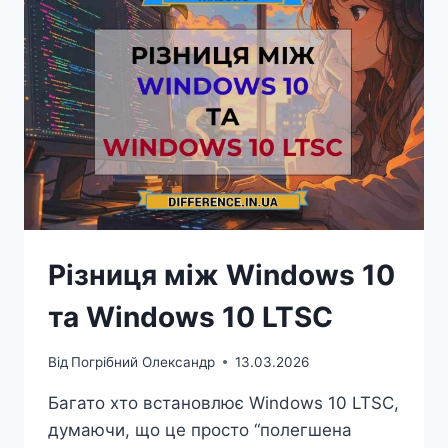
WINDOWS
Різниця між Windows 10
та Windows 10 LTSC
Від
Погрібний Олександр
13.03.2026
Багато хто встановлює Windows 10 LTSC,
думаючи, що це просто “полегшена