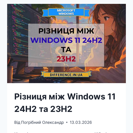
ТА
OFFICE
2024
Різниця між Windows 11
24H2 та 23H2
Від
Погрібний Олександр
13.03.2026