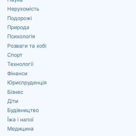
Нерухомість
Подорожі
Природа
Психологія
Розваги та хобі
Спорт
Технології
Фінанси
Юриспруденція
Бізнес
Діти
Будівництво
Їжа і напої
Медицина