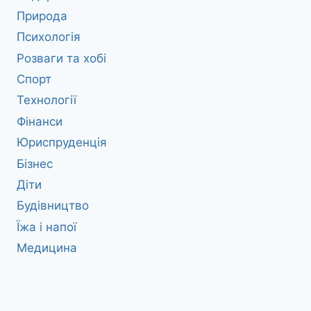
Природа
Психологія
Розваги та хобі
Спорт
Технології
Фінанси
Юриспруденція
Бізнес
Діти
Будівництво
Їжа і напої
Медицина