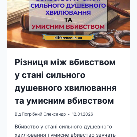
Різниця між вбивством
у стані сильного
душевного хвилювання
та умисним вбивством
Від
Погрібний Олександр
12.01.2026
Вбивство у стані сильного душевного
хвилювання і умисне вбивство звучать