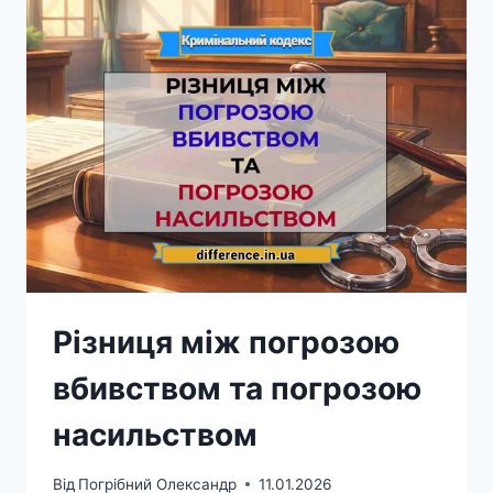
УШКОДЖЕННЯМИ
ТА
ПОБОЯМИ
Різниця між погрозою
вбивством та погрозою
насильством
Від
Погрібний Олександр
11.01.2026