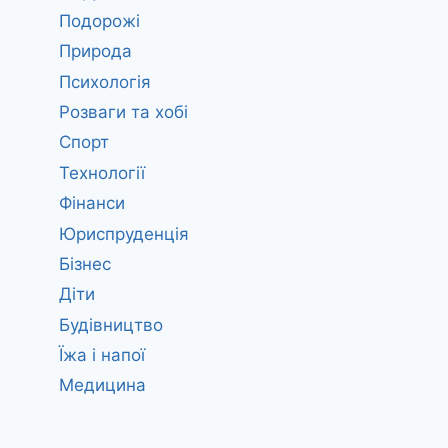
Подорожі
Природа
Психологія
Розваги та хобі
Спорт
Технології
Фінанси
Юриспруденція
Бізнес
Діти
Будівництво
Їжа і напої
Медицина