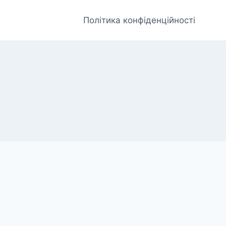
Політика конфіденційності