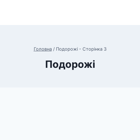
Головна
/
Подорожі
- Сторінка 3
Подорожі